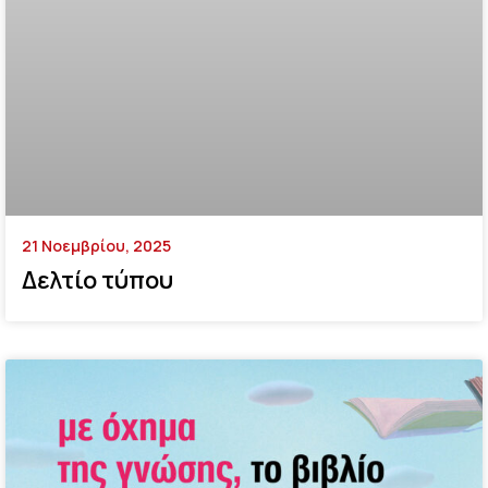
21 Νοεμβρίου, 2025
Δελτίο τύπου