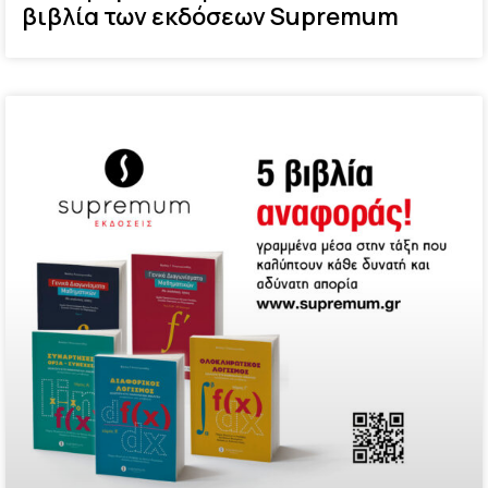
βιβλία των εκδόσεων Supremum