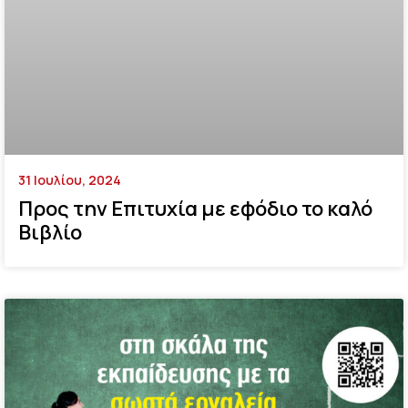
31 Ιουλίου, 2024
Προς την Επιτυχία με εφόδιο το καλό
Βιβλίο