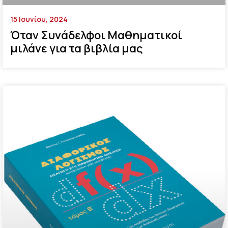
15 Ιουνίου, 2024
Όταν Συνάδελφοι Μαθηματικοί
μιλάνε για τα βιβλία μας