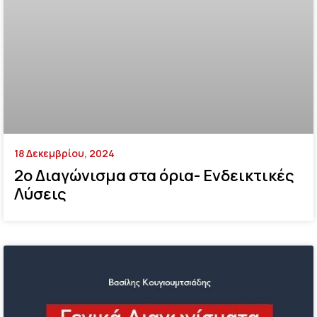
18 Δεκεμβρίου, 2024
2ο Διαγώνισμα στα όρια- Ενδεικτικές
Λύσεις