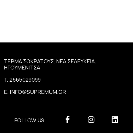
ΤΕΡΜΑ ΣΩΚΡΑΤΟΥΣ, ΝΕΑ ΣΕΛΕΥΚΕΙΑ,
ΗΓΟΥΜΕΝΙΤΣΑ
T.
2665029099
E.
INFO@SUPREMUM.GR
FOLLOW US