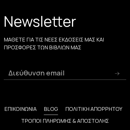
Newsletter
ΜΑΘΕΤΕ ΓΙΑ ΤΙΣ ΝΕΕΣ ΕΚΔΟΣΕΙΣ ΜΑΣ ΚΑΙ
ΠΡΟΣΦΟΡΕΣ ΤΩΝ ΒΙΒΛΙΩΝ ΜΑΣ
ΕΠΙΚΟΙΝΩΝΙΑ
BLOG
ΠΟΛΙΤΙΚΗ ΑΠΟΡΡΗΤΟΥ
ΤΡΟΠΟΙ ΠΛΗΡΩΜΗΣ & ΑΠΟΣΤΟΛΗΣ