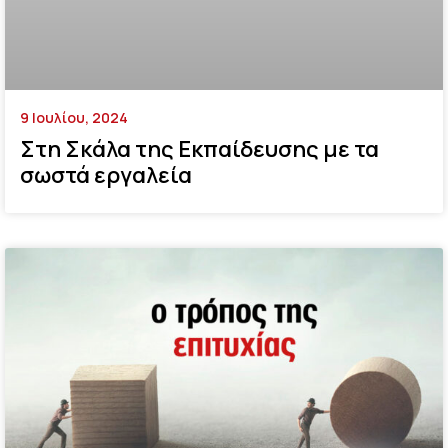
9 Ιουλίου, 2024
Στη Σκάλα της Εκπαίδευσης με τα
σωστά εργαλεία