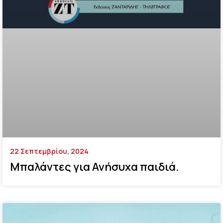
22 Σεπτεμβρίου, 2024
Μπαλάντες για Ανήσυχα παιδιά.