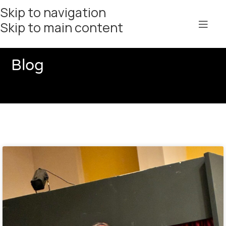
Skip to navigation
Skip to main content
Blog