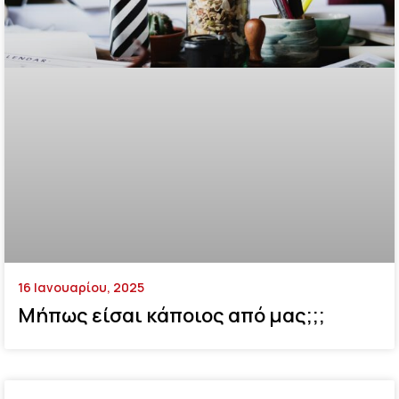
16 Ιανουαρίου, 2025
Μήπως είσαι κάποιος από μας;;;