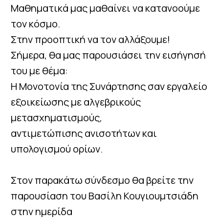
Μαθηματικά μας μαθαίνει να κατανοούμε
τον κόσμο.
Στην προοπτική να τον αλλάξουμε!
Σήμερα, θα μας παρουσιάσει την εισήγησή
του με θέμα:
Η Μονοτονία της Συνάρτησης σαν εργαλείο
εξοικείωσης με αλγεβρικούς
μετασχηματισμούς,
αντιμετώπισης ανισοτήτων και
υπολογισμού ορίων.
Στον παρακάτω σύνδεσμο θα βρείτε την
παρουσίαση του Βασίλη Κουγιουμτσιάδη
στην ημερίδα