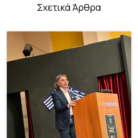
Σχετικά Άρθρα