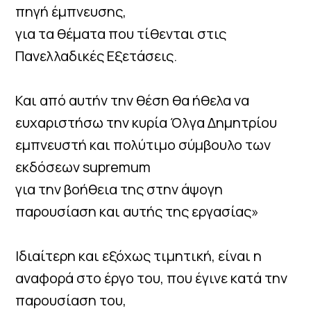
πηγή έμπνευσης,
για τα θέματα που τίθενται στις
Πανελλαδικές Εξετάσεις.
Και από αυτήν την θέση θα ήθελα να
ευχαριστήσω την κυρία Όλγα Δημητρίου
εμπνευστή και πολύτιμο σύμβουλο των
εκδόσεων supremum
για την βοήθεια της στην άψογη
παρουσίαση και αυτής της εργασίας»
Ιδιαίτερη και εξόχως τιμητική, είναι η
αναφορά στο έργο του, που έγινε κατά την
παρουσίαση του,