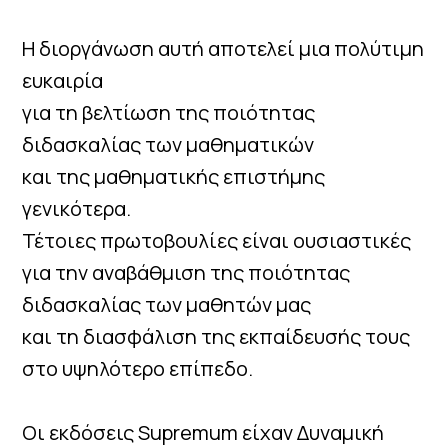
Η διοργάνωση αυτή αποτελεί μια πολύτιμη
ευκαιρία
για τη βελτίωση της ποιότητας
διδασκαλίας των μαθηματικών
και της μαθηματικής επιστήμης
γενικότερα.
Τέτοιες πρωτοβουλίες είναι ουσιαστικές
για την αναβάθμιση της ποιότητας
διδασκαλίας των μαθητών μας
και τη διασφάλιση της εκπαίδευσής τους
στο υψηλότερο επίπεδο.
Οι εκδόσεις Supremum είχαν Δυναμική