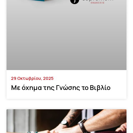
29 Οκτωβρίου, 2025
Με όχημα της Γνώσης το Βιβλίο