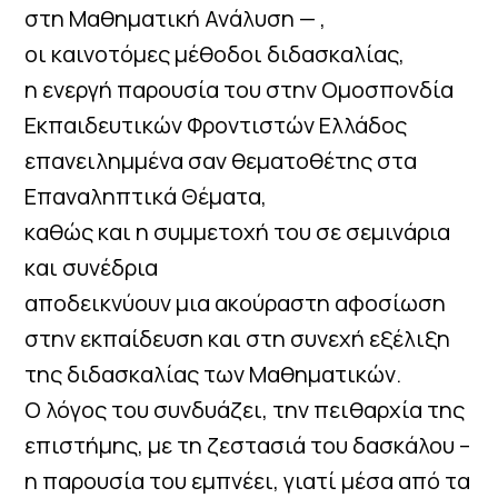
στη Μαθηματική Ανάλυση — ,
οι καινοτόμες μέθοδοι διδασκαλίας,
η ενεργή παρουσία του στην Ομοσπονδία
Εκπαιδευτικών Φροντιστών Ελλάδος
επανειλημμένα σαν θεματοθέτης στα
Επαναληπτικά Θέματα,
καθώς και η συμμετοχή του σε σεμινάρια
και συνέδρια
αποδεικνύουν μια ακούραστη αφοσίωση
στην εκπαίδευση και στη συνεχή εξέλιξη
της διδασκαλίας των Μαθηματικών.
Ο λόγος του συνδυάζει, την πειθαρχία της
επιστήμης, με τη ζεστασιά του δασκάλου –
η παρουσία του εμπνέει, γιατί μέσα από τα