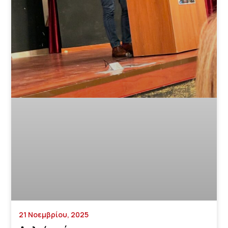
21 Νοεμβρίου, 2025