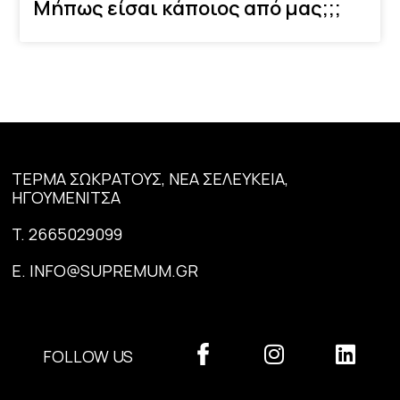
Μήπως είσαι κάποιος από μας;;;
ΤΕΡΜΑ ΣΩΚΡΑΤΟΥΣ, ΝΕΑ ΣΕΛΕΥΚΕΙΑ,
ΗΓΟΥΜΕΝΙΤΣΑ
T.
2665029099
E.
INFO@SUPREMUM.GR
FOLLOW US