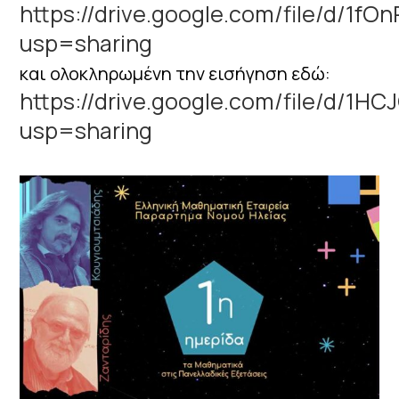
https://drive.google.com/file/d/1
usp=sharing
και ολοκληρωμένη την εισήγηση εδώ:
https://drive.google.com/file/d/
usp=sharing