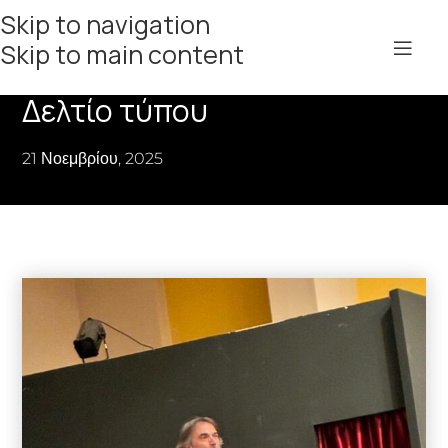
Skip to navigation
Skip to main content
Δελτίο τύπου
21 Νοεμβρίου, 2025