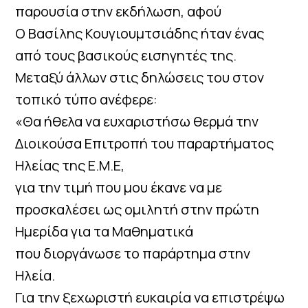
παρουσία στην εκδήλωση, αφού
Ο Βασίλης Κουγιουμτσιάδης ήταν ένας
από τους βασικούς εισηγητές της.
Μεταξύ άλλων στις δηλώσεις του στον
τοπικό τύπο ανέφερε:
«Θα ήθελα να ευχαριστήσω θερμά την
Διοικούσα Επιτροπή του παραρτήματος
Ηλείας της Ε.Μ.Ε,
για την τιμή που μου έκανε να με
προσκαλέσει ως ομιλητή στην πρώτη
Ημερίδα για τα Μαθηματικά
που διοργάνωσε το παράρτημα στην
Ηλεία.
Για την ξεχωριστή ευκαιρία να επιστρέψω