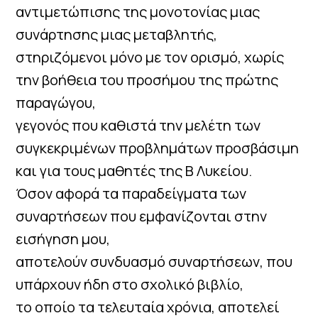
αντιμετώπισης της μονοτονίας μιας
συνάρτησης μιας μεταβλητής,
στηριζόμενοι μόνο με τον ορισμό, χωρίς
την βοήθεια του προσήμου της πρώτης
παραγώγου,
γεγονός που καθιστά την μελέτη των
συγκεκριμένων προβλημάτων προσβάσιμη
και για τους μαθητές της Β Λυκείου.
Όσον αφορά τα παραδείγματα των
συναρτήσεων που εμφανίζονται στην
εισήγηση μου,
αποτελούν συνδυασμό συναρτήσεων, που
υπάρχουν ήδη στο σχολικό βιβλίο,
το οποίο τα τελευταία χρόνια, αποτελεί