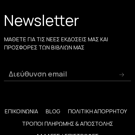
Newsletter
ΜΑΘΕΤΕ ΓΙΑ ΤΙΣ ΝΕΕΣ ΕΚΔΟΣΕΙΣ ΜΑΣ ΚΑΙ
ΠΡΟΣΦΟΡΕΣ ΤΩΝ ΒΙΒΛΙΩΝ ΜΑΣ
ΕΠΙΚΟΙΝΩΝΙΑ
BLOG
ΠΟΛΙΤΙΚΗ ΑΠΟΡΡΗΤΟΥ
ΤΡΟΠΟΙ ΠΛΗΡΩΜΗΣ & ΑΠΟΣΤΟΛΗΣ