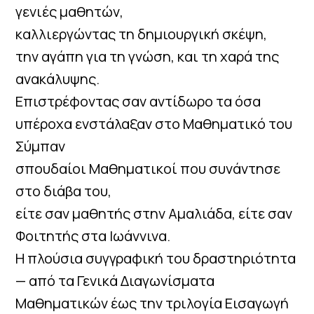
γενιές μαθητών,
καλλιεργώντας τη δημιουργική σκέψη,
την αγάπη για τη γνώση, και τη χαρά της
ανακάλυψης.
Επιστρέφοντας σαν αντίδωρο τα όσα
υπέροχα ενστάλαξαν στο Μαθηματικό του
Σύμπαν
σπουδαίοι Μαθηματικοί που συνάντησε
στο διάβα του,
είτε σαν μαθητής στην Αμαλιάδα, είτε σαν
Φοιτητής στα Ιωάννινα.
Η πλούσια συγγραφική του δραστηριότητα
— από τα Γενικά Διαγωνίσματα
Μαθηματικών έως την τριλογία Εισαγωγή