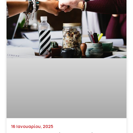
16 Ιανουαρίου, 2025