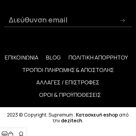
ΕΠΙΚΟΙΝΩΝΙΑ
BLOG
ΠΟΛΙΤΙΚΗ ΑΠΟΡΡΗΤΟΥ
ΤΡΟΠΟΙ ΠΛΗΡΩΜΗΣ & ΑΠΟΣΤΟΛΗΣ
ΑΛΛΑΓΕΣ / ΕΠΙΣΤΡΟΦΕΣ
ΟΡΟΙ & ΠΡΟΫΠΟΘΕΣΕΙΣ
2023 © Copyright. Supremum .
Κατασκευή eshop
από
την
dezitech
.