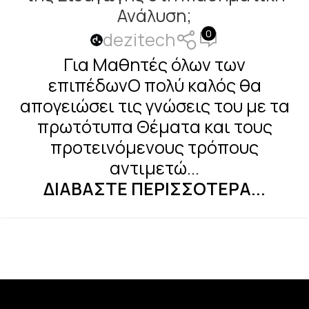
Ανάλυση;
0
dezitech
Για Μαθητές όλων των
επιπέδωνΟ πολύ καλός θα
απογειώσει τις γνώσεις του με τα
πρωτότυπα Θέματα και τους
προτεινόμενους τρόπους
αντιμετώ...
ΔΙΑΒΆΣΤΕ ΠΕΡΙΣΣΌΤΕΡΑ...