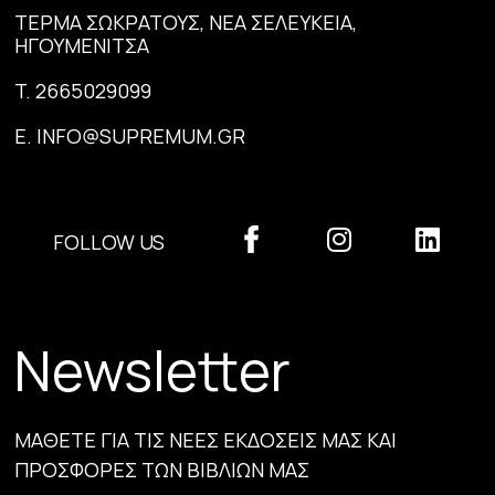
ΤΕΡΜΑ ΣΩΚΡΑΤΟΥΣ, ΝΕΑ ΣΕΛΕΥΚΕΙΑ,
ΗΓΟΥΜΕΝΙΤΣΑ
T.
2665029099
E.
INFO@SUPREMUM.GR
FOLLOW US
Newsletter
ΜΑΘΕΤΕ ΓΙΑ ΤΙΣ ΝΕΕΣ ΕΚΔΟΣΕΙΣ ΜΑΣ ΚΑΙ
ΠΡΟΣΦΟΡΕΣ ΤΩΝ ΒΙΒΛΙΩΝ ΜΑΣ