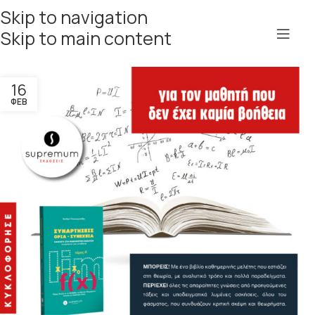
Skip to navigation
Skip to main content
16
ΦΕΒ